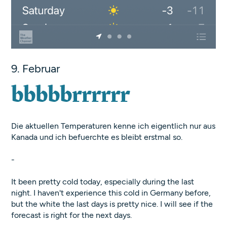
9. Februar
bbbbbrrrrrr
Die aktuellen Temperaturen kenne ich eigentlich nur aus
Kanada und ich befuerchte es bleibt erstmal so.
-
It been pretty cold today, especially during the last
night. I haven't experience this cold in Germany before,
but the white the last days is pretty nice. I will see if the
forecast is right for the next days.