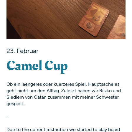
23. Februar
Camel Cup
Ob ein laengeres oder kuerzeres Spiel, Hauptsache es
geht nicht um den Alltag. Zuletzt haben wir Risiko und
Siedlern von Catan zusammen mit meiner Schwester
gespielt.
-
Due to the current restriction we started to play board