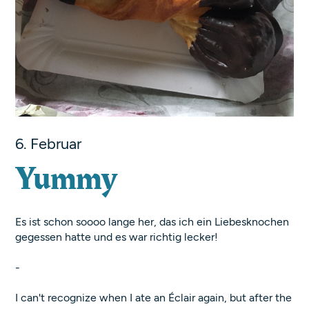
6. Februar
Yummy
Es ist schon soooo lange her, das ich ein Liebesknochen
gegessen hatte und es war richtig lecker!
-
I can't recognize when I ate an Éclair again, but after the