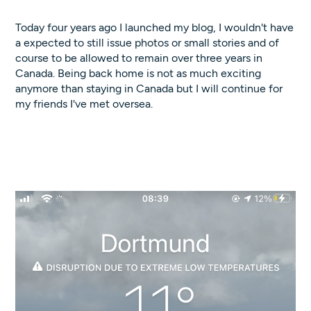
Today four years ago I launched my blog, I wouldn't have
a expected to still issue photos or small stories and of
course to be allowed to remain over three years in
Canada. Being back home is not as much exciting
anymore than staying in Canada but I will continue for
my friends I've met oversea.