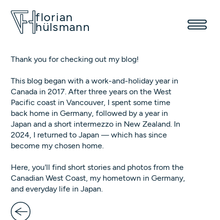
florian
hülsmann
Thank you for checking out my blog!
This blog began with a work-and-holiday year in
Canada in 2017. After three years on the West
Pacific coast in Vancouver, I spent some time
back home in Germany, followed by a year in
Japan and a short intermezzo in New Zealand. In
2024, I returned to Japan — which has since
become my chosen home.
Here, you'll find short stories and photos from the
Canadian West Coast, my hometown in Germany,
and everyday life in Japan.